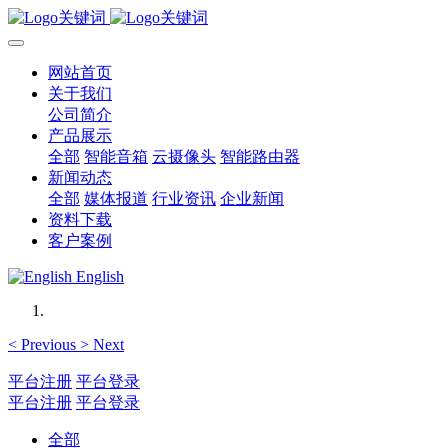
网站首页
关于我们
公司简介
产品展示
全部
智能音箱
云摄像头
智能路由器
新闻动态
全部
媒体报道
行业资讯
企业新闻
资料下载
客户案例
English
<
Previous
>
Next
平台注册
平台登录
平台注册
平台登录
全部